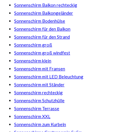
Sonnenschirm Balkon rechteckig
Sonnenschirm Balkongeländer
Sonnenschirm Bodenhülse
Sonnenschirm für den Balkon
Sonnenschirm für den Strand
Sonnenschirm groß
Sonnenschirm groß windfest
Sonnenschirm klein
Sonnenschirm mit Fransen
Sonnenschirm mit LED Beleuchtung​
Sonnenschirm mit Ständer
Sonnenschirm rechteckig
Sonnenschirm Schutzhülle
Sonnenschirm Terrasse
Sonnenschirm XXL
Sonnenschirm zum Kurbeln