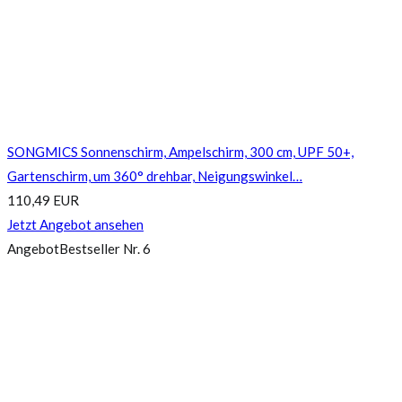
SONGMICS Sonnenschirm, Ampelschirm, 300 cm, UPF 50+,
Gartenschirm, um 360° drehbar, Neigungswinkel…
110,49 EUR
Jetzt Angebot ansehen
Angebot
Bestseller Nr. 6