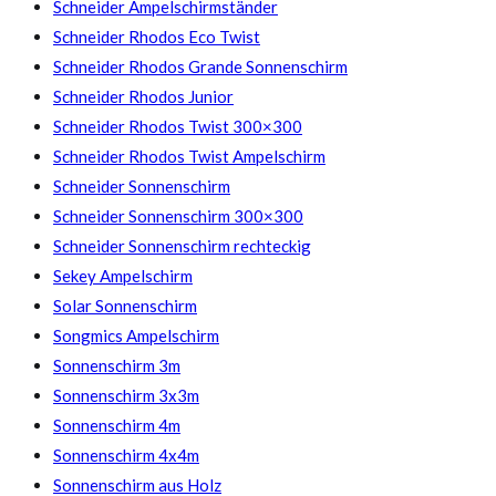
Schneider Ampelschirmständer
Schneider Rhodos Eco Twist
Schneider Rhodos Grande Sonnenschirm
Schneider Rhodos Junior
Schneider Rhodos Twist 300×300
Schneider Rhodos Twist Ampelschirm
Schneider Sonnenschirm
Schneider Sonnenschirm 300×300
Schneider Sonnenschirm rechteckig
Sekey Ampelschirm
Solar Sonnenschirm
Songmics Ampelschirm
Sonnenschirm 3m
Sonnenschirm 3x3m
Sonnenschirm 4m
Sonnenschirm 4x4m
Sonnenschirm aus Holz