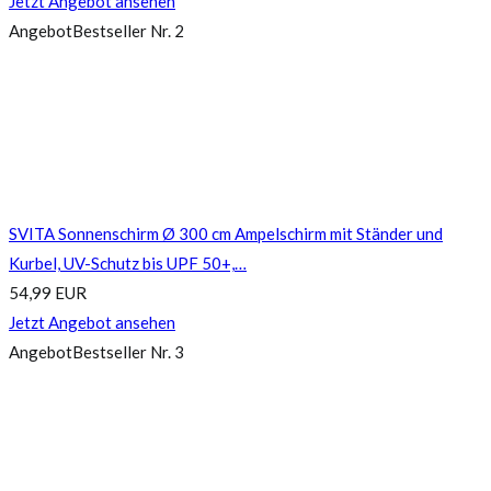
Jetzt Angebot ansehen
Angebot
Bestseller Nr. 2
SVITA Sonnenschirm Ø 300 cm Ampelschirm mit Ständer und
Kurbel, UV-Schutz bis UPF 50+,…
54,99 EUR
Jetzt Angebot ansehen
Angebot
Bestseller Nr. 3