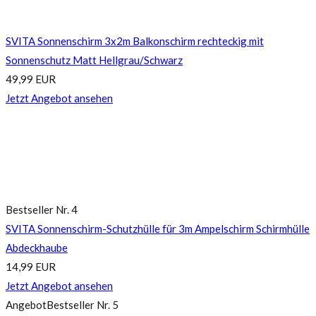
SVITA Sonnenschirm 3x2m Balkonschirm rechteckig mit
Sonnenschutz Matt Hellgrau/Schwarz
49,99 EUR
Jetzt Angebot ansehen
Bestseller Nr. 4
SVITA Sonnenschirm-Schutzhülle für 3m Ampelschirm Schirmhülle
Abdeckhaube
14,99 EUR
Jetzt Angebot ansehen
Angebot
Bestseller Nr. 5