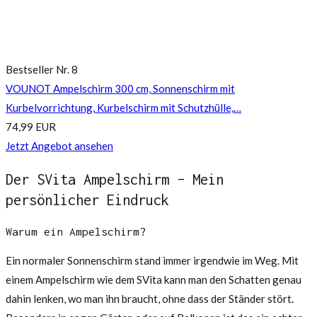
Bestseller Nr. 8
VOUNOT Ampelschirm 300 cm, Sonnenschirm mit
Kurbelvorrichtung, Kurbelschirm mit Schutzhülle,…
74,99 EUR
Jetzt Angebot ansehen
Der SVita Ampelschirm – Mein
persönlicher Eindruck
Warum ein Ampelschirm?
Ein normaler Sonnenschirm stand immer irgendwie im Weg. Mit
einem Ampelschirm wie dem SVita kann man den Schatten genau
dahin lenken, wo man ihn braucht, ohne dass der Ständer stört.