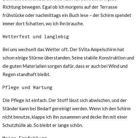
Richtung bewegen. Egal ob ich morgens auf der Terrasse
frühstücke oder nachmittags ein Buch lese – der Schirm spendet
immer dort Schatten, wo ich ihn brauche.
Wetterfest und langlebig
Bei uns wechselt das Wetter oft. Der SVita Ampelschirm hat
schon einige Stürme überstanden. Seine stabile Konstruktion und
die guten Materialien sorgen dafür, dass er auch bei Wind und
Regen standhaft bleibt.
Pflege und Wartung
Die Pflege ist einfach. Der Stoff lässt sich abwischen, und der
Ständer kann bei Bedarf gereinigt werden. Wenn ich den Schirm
nicht benutze, klappe ich ihn zusammen und decke ihn mit einer
Schutzhülle ab. So bleibt er lange schön.