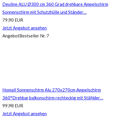
Deuline ALU Ø300 cm 360 Grad drehbare Ampelschirm
Sonnenschirm mit Schutzhülle und Ständer…
79,90 EUR
Jetzt Angebot ansehen
Angebot
Bestseller Nr. 7
Homall Sonnenschirm Alu 270x270cm,Ampelschirm
360°Drehbar,balkonschirm rechteckig mit StäNder…
99,98 EUR
Jetzt Angebot ansehen