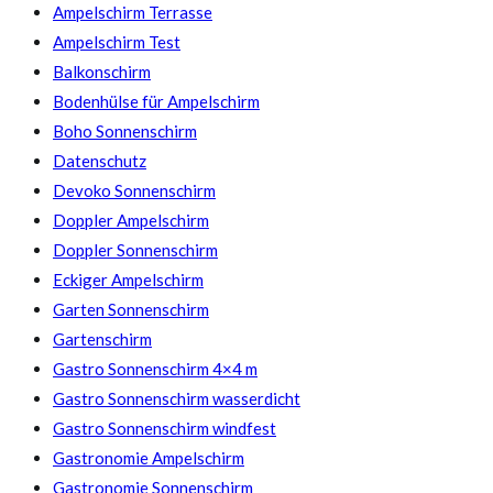
Ampelschirm Terrasse
Ampelschirm Test
Balkonschirm
Bodenhülse für Ampelschirm
Boho Sonnenschirm
Datenschutz
Devoko Sonnenschirm
Doppler Ampelschirm
Doppler Sonnenschirm
Eckiger Ampelschirm
Garten Sonnenschirm
Gartenschirm
Gastro Sonnenschirm 4×4 m
Gastro Sonnenschirm wasserdicht
Gastro Sonnenschirm windfest
Gastronomie Ampelschirm
Gastronomie Sonnenschirm