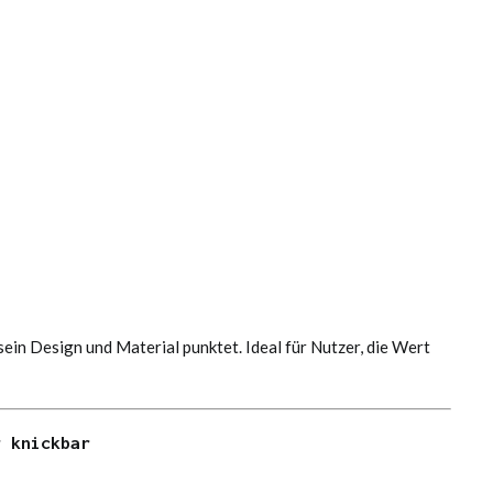
sein Design und Material punktet. Ideal für Nutzer, die Wert
g knickbar