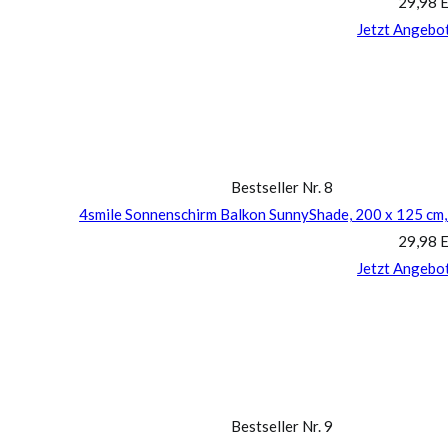
29,98 
Jetzt Angebo
Bestseller Nr. 8
4smile Sonnenschirm Balkon SunnyShade, 200 x 125 cm,
29,98 
Jetzt Angebo
Bestseller Nr. 9