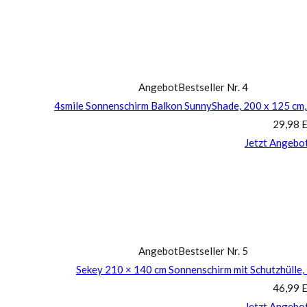
Angebot
Bestseller Nr. 4
4smile Sonnenschirm Balkon SunnyShade, 200 x 125 cm,
29,98 
Jetzt Angebo
Angebot
Bestseller Nr. 5
Sekey 210 × 140 cm Sonnenschirm mit Schutzhülle,
46,99 
Jetzt Angebo