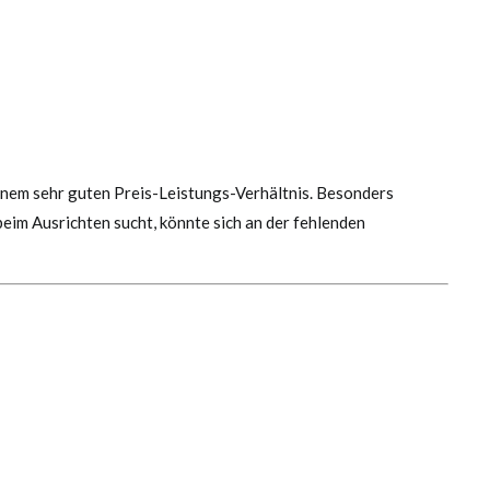
einem sehr guten Preis-Leistungs-Verhältnis. Besonders
 beim Ausrichten sucht, könnte sich an der fehlenden