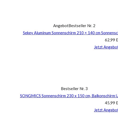
Angebot
Bestseller Nr. 2
Sekey Aluminum Sonnenschirm 210 × 140 cm Sonnensch
62,99 
Jetzt Angebo
Bestseller Nr. 3
SONGMICS Sonnenschirm 230 x 150 cm, Balkonschirm UPF
45,99 
Jetzt Angebo