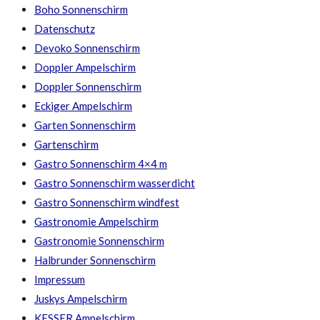
Boho Sonnenschirm
Datenschutz
Devoko Sonnenschirm
Doppler Ampelschirm
Doppler Sonnenschirm
Eckiger Ampelschirm
Garten Sonnenschirm
Gartenschirm
Gastro Sonnenschirm 4×4 m
Gastro Sonnenschirm wasserdicht
Gastro Sonnenschirm windfest
Gastronomie Ampelschirm
Gastronomie Sonnenschirm
Halbrunder Sonnenschirm
Impressum
Juskys Ampelschirm
KESSER Ampelschirm