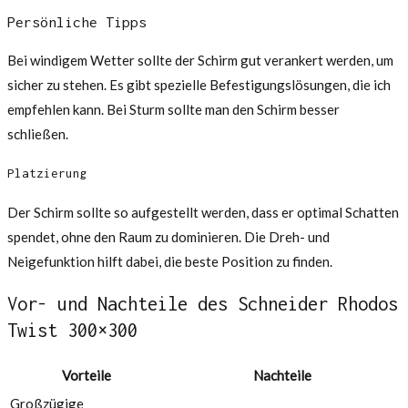
Persönliche Tipps
Bei windigem Wetter sollte der Schirm gut verankert werden, um
sicher zu stehen. Es gibt spezielle Befestigungslösungen, die ich
empfehlen kann. Bei Sturm sollte man den Schirm besser
schließen.
Platzierung
Der Schirm sollte so aufgestellt werden, dass er optimal Schatten
spendet, ohne den Raum zu dominieren. Die Dreh- und
Neigefunktion hilft dabei, die beste Position zu finden.
Vor- und Nachteile des Schneider Rhodos
Twist 300×300
Vorteile
Nachteile
Großzügige