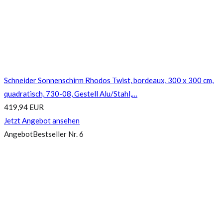
Schneider Sonnenschirm Rhodos Twist, bordeaux, 300 x 300 cm,
quadratisch, 730-08, Gestell Alu/Stahl,…
419,94 EUR
Jetzt Angebot ansehen
Angebot
Bestseller Nr. 6