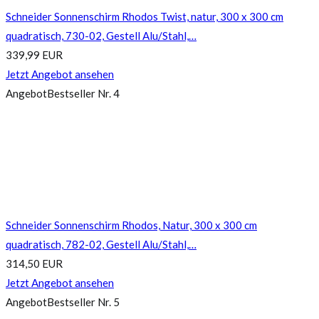
Schneider Sonnenschirm Rhodos Twist, natur, 300 x 300 cm
quadratisch, 730-02, Gestell Alu/Stahl,…
339,99 EUR
Jetzt Angebot ansehen
Angebot
Bestseller Nr. 4
Schneider Sonnenschirm Rhodos, Natur, 300 x 300 cm
quadratisch, 782-02, Gestell Alu/Stahl,…
314,50 EUR
Jetzt Angebot ansehen
Angebot
Bestseller Nr. 5