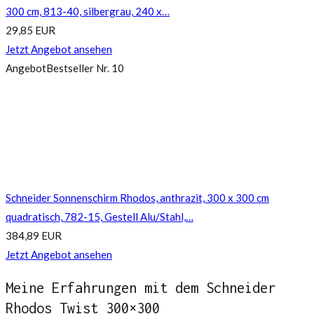
300 cm, 813-40, silbergrau, 240 x…
29,85 EUR
Jetzt Angebot ansehen
Angebot
Bestseller Nr. 10
Schneider Sonnenschirm Rhodos, anthrazit, 300 x 300 cm
quadratisch, 782-15, Gestell Alu/Stahl,…
384,89 EUR
Jetzt Angebot ansehen
Meine Erfahrungen mit dem Schneider
Rhodos Twist 300×300