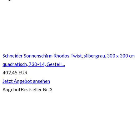
Schneider Sonnenschirm Rhodos Twist, silbergrau, 300 x 300 cm
quadratisch, 730-14, Gestell…
402,45 EUR
Jetzt Angebot ansehen
Angebot
Bestseller Nr. 3