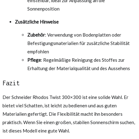
einstellbar, ideal zur Anpassung an die
Sonnenposition
Zusätzliche Hinweise
Zubehör
: Verwendung von Bodenplatten oder
Befestigungsmaterialien für zusätzliche Stabilität
empfohlen
Pflege
: Regelmäßige Reinigung des Stoffes zur
Erhaltung der Materialqualität und des Aussehens
Fazit
Der Schneider Rhodos Twist 300×300 ist eine solide Wahl. Er
bietet viel Schatten, ist leicht zu bedienen und aus guten
Materialien gefertigt. Die Flexibilität macht ihn besonders
praktisch. Wenn Sie einen großen, stabilen Sonnenschirm suchen,
ist dieses Modell eine gute Wahl.