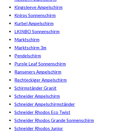
Kingsleeve Ampelschirm
Knirps Sonnenschirm
Kurbel Ampelschirm
LKINBO Sonnenschirm
Marktschirm
Marktschirm 3m
Pendelschirm
Purple Leaf Sonnenschirm
Ranseners Ampelschirm
Rechteckiger Ampelschirm
Schirmständer Granit
Schneider Ampelschirm
Schneider Ampelschirmständer
Schneider Rhodos Eco Twist
Schneider Rhodos Grande Sonnenschirm
Schneider Rhodos Junior