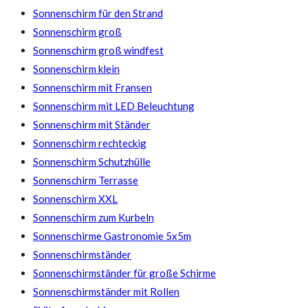
Sonnenschirm für den Strand
Sonnenschirm groß
Sonnenschirm groß windfest
Sonnenschirm klein
Sonnenschirm mit Fransen
Sonnenschirm mit LED Beleuchtung​
Sonnenschirm mit Ständer
Sonnenschirm rechteckig
Sonnenschirm Schutzhülle
Sonnenschirm Terrasse
Sonnenschirm XXL
Sonnenschirm zum Kurbeln
Sonnenschirme Gastronomie 5x5m
Sonnenschirmständer
Sonnenschirmständer für große Schirme
Sonnenschirmständer mit Rollen