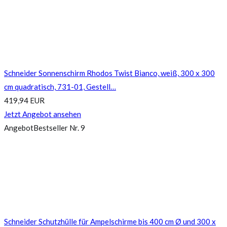
Schneider Sonnenschirm Rhodos Twist Bianco, weiß, 300 x 300
cm quadratisch, 731-01, Gestell…
419,94 EUR
Jetzt Angebot ansehen
Angebot
Bestseller Nr. 9
Schneider Schutzhülle für Ampelschirme bis 400 cm Ø und 300 x