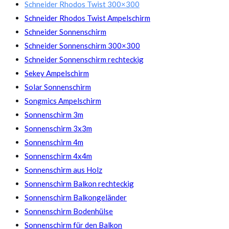
Schneider Rhodos Twist 300×300
Schneider Rhodos Twist Ampelschirm
Schneider Sonnenschirm
Schneider Sonnenschirm 300×300
Schneider Sonnenschirm rechteckig
Sekey Ampelschirm
Solar Sonnenschirm
Songmics Ampelschirm
Sonnenschirm 3m
Sonnenschirm 3x3m
Sonnenschirm 4m
Sonnenschirm 4x4m
Sonnenschirm aus Holz
Sonnenschirm Balkon rechteckig
Sonnenschirm Balkongeländer
Sonnenschirm Bodenhülse
Sonnenschirm für den Balkon