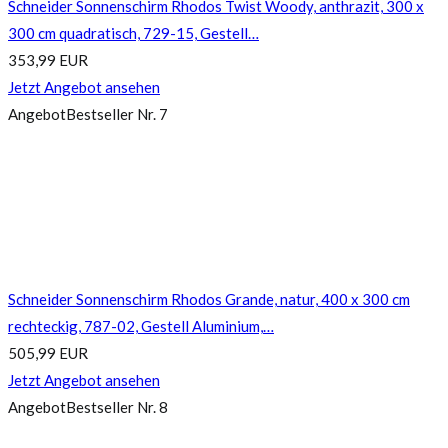
Schneider Sonnenschirm Rhodos Twist Woody, anthrazit, 300 x
300 cm quadratisch, 729-15, Gestell…
353,99 EUR
Jetzt Angebot ansehen
Angebot
Bestseller Nr. 7
Schneider Sonnenschirm Rhodos Grande, natur, 400 x 300 cm
rechteckig, 787-02, Gestell Aluminium,…
505,99 EUR
Jetzt Angebot ansehen
Angebot
Bestseller Nr. 8