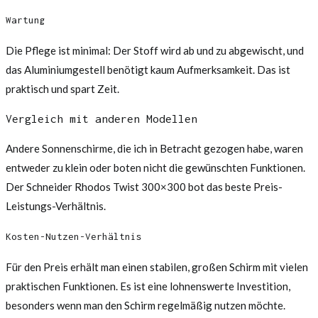
Wartung
Die Pflege ist minimal: Der Stoff wird ab und zu abgewischt, und
das Aluminiumgestell benötigt kaum Aufmerksamkeit. Das ist
praktisch und spart Zeit.
Vergleich mit anderen Modellen
Andere Sonnenschirme, die ich in Betracht gezogen habe, waren
entweder zu klein oder boten nicht die gewünschten Funktionen.
Der Schneider Rhodos Twist 300×300 bot das beste Preis-
Leistungs-Verhältnis.
Kosten-Nutzen-Verhältnis
Für den Preis erhält man einen stabilen, großen Schirm mit vielen
praktischen Funktionen. Es ist eine lohnenswerte Investition,
besonders wenn man den Schirm regelmäßig nutzen möchte.