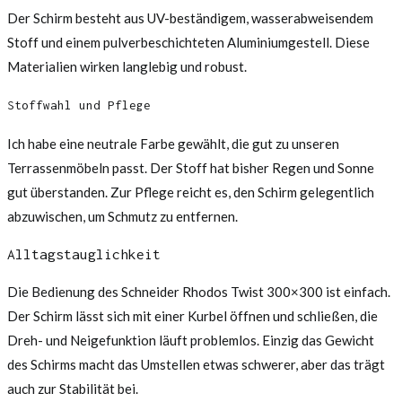
Der Schirm besteht aus UV-beständigem, wasserabweisendem
Stoff und einem pulverbeschichteten Aluminiumgestell. Diese
Materialien wirken langlebig und robust.
Stoffwahl und Pflege
Ich habe eine neutrale Farbe gewählt, die gut zu unseren
Terrassenmöbeln passt. Der Stoff hat bisher Regen und Sonne
gut überstanden. Zur Pflege reicht es, den Schirm gelegentlich
abzuwischen, um Schmutz zu entfernen.
Alltagstauglichkeit
Die Bedienung des Schneider Rhodos Twist 300×300 ist einfach.
Der Schirm lässt sich mit einer Kurbel öffnen und schließen, die
Dreh- und Neigefunktion läuft problemlos. Einzig das Gewicht
des Schirms macht das Umstellen etwas schwerer, aber das trägt
auch zur Stabilität bei.