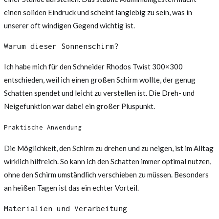
einen soliden Eindruck und scheint langlebig zu sein, was in
unserer oft windigen Gegend wichtig ist.
Warum dieser Sonnenschirm?
Ich habe mich für den Schneider Rhodos Twist 300×300
entschieden, weil ich einen großen Schirm wollte, der genug
Schatten spendet und leicht zu verstellen ist. Die Dreh- und
Neigefunktion war dabei ein großer Pluspunkt.
Praktische Anwendung
Die Möglichkeit, den Schirm zu drehen und zu neigen, ist im Alltag
wirklich hilfreich. So kann ich den Schatten immer optimal nutzen,
ohne den Schirm umständlich verschieben zu müssen. Besonders
an heißen Tagen ist das ein echter Vorteil.
Materialien und Verarbeitung