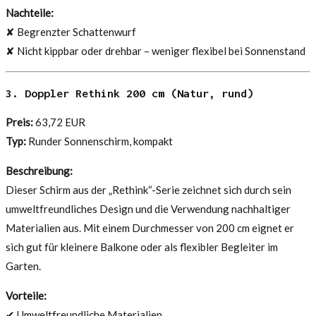
Nachteile:
✘ Begrenzter Schattenwurf
✘ Nicht kippbar oder drehbar – weniger flexibel bei Sonnenstand
3. Doppler Rethink 200 cm (Natur, rund)
Preis:
63,72 EUR
Typ:
Runder Sonnenschirm, kompakt
Beschreibung:
Dieser Schirm aus der „Rethink“-Serie zeichnet sich durch sein
umweltfreundliches Design und die Verwendung nachhaltiger
Materialien aus. Mit einem Durchmesser von 200 cm eignet er
sich gut für kleinere Balkone oder als flexibler Begleiter im
Garten.
Vorteile:
✔ Umweltfreundliche Materialien