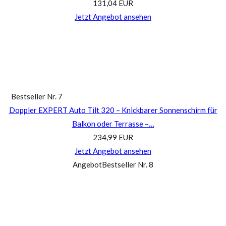
131,04 EUR
Jetzt Angebot ansehen
Bestseller Nr. 7
Doppler EXPERT Auto Tilt 320 – Knickbarer Sonnenschirm für
Balkon oder Terrasse –…
234,99 EUR
Jetzt Angebot ansehen
Angebot
Bestseller Nr. 8