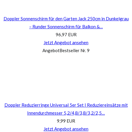
Doppler Sonnenschirm für den Garten Jack 250cm in Dunkelgrau
– Runder Sonnenschirm für Balkon &…
96,97 EUR
Jetzt Angebot ansehen
Angebot
Bestseller Nr. 9
Doppler Reduzierringe Universal 5er Set I Reduziereinsätze mit
Innendurchmesser 5,2/4,8/3,8/3,2/2,5…
9,99 EUR
Jetzt Angebot ansehen