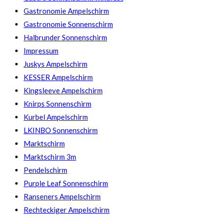
Gastronomie Ampelschirm
Gastronomie Sonnenschirm
Halbrunder Sonnenschirm
Impressum
Juskys Ampelschirm
KESSER Ampelschirm
Kingsleeve Ampelschirm
Knirps Sonnenschirm
Kurbel Ampelschirm
LKINBO Sonnenschirm
Marktschirm
Marktschirm 3m
Pendelschirm
Purple Leaf Sonnenschirm
Ranseners Ampelschirm
Rechteckiger Ampelschirm