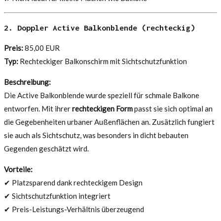
2. Doppler Active Balkonblende (rechteckig)
Preis:
85,00 EUR
Typ:
Rechteckiger Balkonschirm mit Sichtschutzfunktion
Beschreibung:
Die Active Balkonblende wurde speziell für schmale Balkone
entworfen. Mit ihrer
rechteckigen Form
passt sie sich optimal an
die Gegebenheiten urbaner Außenflächen an. Zusätzlich fungiert
sie auch als Sichtschutz, was besonders in dicht bebauten
Gegenden geschätzt wird.
Vorteile:
✔ Platzsparend dank rechteckigem Design
✔ Sichtschutzfunktion integriert
✔ Preis-Leistungs-Verhältnis überzeugend