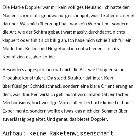
Die Marke Doppler war mir kein völliges Neuland. Ich hatte den
Namen schon mal irgendwo aufgeschnappt, wusste aber nicht viel
darüber. Was mich überzeugt hat, war kein Werbetext, sondern
die Art, wie der Schirm gebaut war: massiv, durchdacht, nichts
klappert oder fühlt sich billig an. Ich habe mich schließlich für ein
Modell mit Kurbel und Neigefunktion entschieden – nichts
Kompliziertes, aber solide.
Besonders angesprochen hat mich die Art, wie Doppler seine
Produkte konstruiert. Da steckt Struktur dahinter. Kein
überflüssiger Schnickschnack, sondern eine klare Orientierung an
dem, was draußen wirklich gebraucht wird: Stabilität, einfacher
Mechanismus, hochwertige Materialien. Ich hatte keine Lust auf
Experimente, sondern wollte etwas, das mich den Sommer über
zuverlässig begleitet. Und genau das bietet Doppler.
Aufbau: keine Raketenwissenschaft