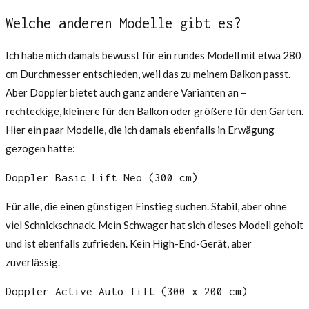
Welche anderen Modelle gibt es?
Ich habe mich damals bewusst für ein rundes Modell mit etwa 280
cm Durchmesser entschieden, weil das zu meinem Balkon passt.
Aber Doppler bietet auch ganz andere Varianten an –
rechteckige, kleinere für den Balkon oder größere für den Garten.
Hier ein paar Modelle, die ich damals ebenfalls in Erwägung
gezogen hatte:
Doppler Basic Lift Neo (300 cm)
Für alle, die einen günstigen Einstieg suchen. Stabil, aber ohne
viel Schnickschnack. Mein Schwager hat sich dieses Modell geholt
und ist ebenfalls zufrieden. Kein High-End-Gerät, aber
zuverlässig.
Doppler Active Auto Tilt (300 x 200 cm)