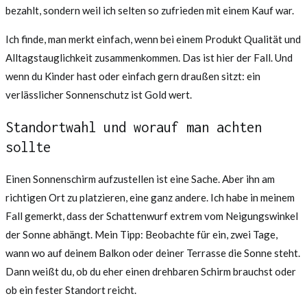
bezahlt, sondern weil ich selten so zufrieden mit einem Kauf war.
Ich finde, man merkt einfach, wenn bei einem Produkt Qualität und
Alltagstauglichkeit zusammenkommen. Das ist hier der Fall. Und
wenn du Kinder hast oder einfach gern draußen sitzt: ein
verlässlicher Sonnenschutz ist Gold wert.
Standortwahl und worauf man achten
sollte
Einen Sonnenschirm aufzustellen ist eine Sache. Aber ihn am
richtigen Ort zu platzieren, eine ganz andere. Ich habe in meinem
Fall gemerkt, dass der Schattenwurf extrem vom Neigungswinkel
der Sonne abhängt. Mein Tipp: Beobachte für ein, zwei Tage,
wann wo auf deinem Balkon oder deiner Terrasse die Sonne steht.
Dann weißt du, ob du eher einen drehbaren Schirm brauchst oder
ob ein fester Standort reicht.