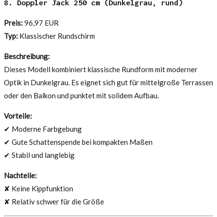
8. Doppler Jack 250 cm (Dunkelgrau, rund)
Preis:
96,97 EUR
Typ:
Klassischer Rundschirm
Beschreibung:
Dieses Modell kombiniert klassische Rundform mit moderner
Optik in Dunkelgrau. Es eignet sich gut für mittelgroße Terrassen
oder den Balkon und punktet mit solidem Aufbau.
Vorteile:
✔ Moderne Farbgebung
✔ Gute Schattenspende bei kompakten Maßen
✔ Stabil und langlebig
Nachteile:
✘ Keine Kippfunktion
✘ Relativ schwer für die Größe