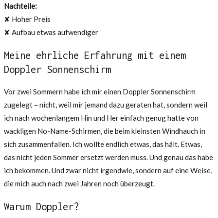
Nachteile:
✘ Hoher Preis
✘ Aufbau etwas aufwendiger
Meine ehrliche Erfahrung mit einem
Doppler Sonnenschirm
Vor zwei Sommern habe ich mir einen Doppler Sonnenschirm
zugelegt – nicht, weil mir jemand dazu geraten hat, sondern weil
ich nach wochenlangem Hin und Her einfach genug hatte von
wackligen No-Name-Schirmen, die beim kleinsten Windhauch in
sich zusammenfallen. Ich wollte endlich etwas, das hält. Etwas,
das nicht jeden Sommer ersetzt werden muss. Und genau das habe
ich bekommen. Und zwar nicht irgendwie, sondern auf eine Weise,
die mich auch nach zwei Jahren noch überzeugt.
Warum Doppler?