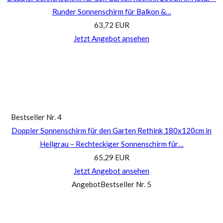
Runder Sonnenschirm für Balkon &…
63,72 EUR
Jetzt Angebot ansehen
Bestseller Nr. 4
Doppler Sonnenschirm für den Garten Rethink 180x120cm in
Hellgrau – Rechteckiger Sonnenschirm für…
65,29 EUR
Jetzt Angebot ansehen
Angebot
Bestseller Nr. 5