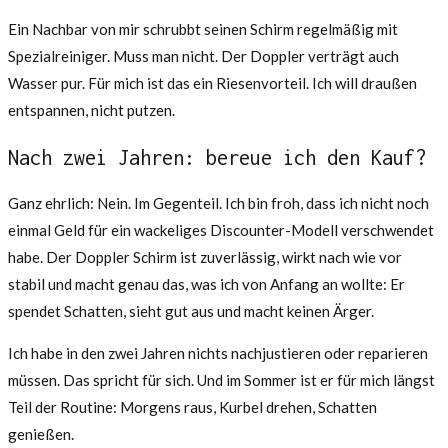
Ein Nachbar von mir schrubbt seinen Schirm regelmäßig mit
Spezialreiniger. Muss man nicht. Der Doppler verträgt auch
Wasser pur. Für mich ist das ein Riesenvorteil. Ich will draußen
entspannen, nicht putzen.
Nach zwei Jahren: bereue ich den Kauf?
Ganz ehrlich: Nein. Im Gegenteil. Ich bin froh, dass ich nicht noch
einmal Geld für ein wackeliges Discounter-Modell verschwendet
habe. Der Doppler Schirm ist zuverlässig, wirkt nach wie vor
stabil und macht genau das, was ich von Anfang an wollte: Er
spendet Schatten, sieht gut aus und macht keinen Ärger.
Ich habe in den zwei Jahren nichts nachjustieren oder reparieren
müssen. Das spricht für sich. Und im Sommer ist er für mich längst
Teil der Routine: Morgens raus, Kurbel drehen, Schatten
genießen.