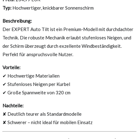
Typ:
Hochwertiger, knickbarer Sonnenschirm
Beschreibung:
Der EXPERT Auto Tilt ist ein Premium-Modell mit durchdachter
Technik. Die robuste Mechanik erlaubt stufenloses Neigen, und
der Schirm überzeugt durch exzellente Windbeständigkeit.
Perfekt für anspruchsvolle Nutzer.
Vorteile:
✔ Hochwertige Materialien
✔ Stufenloses Neigen per Kurbel
✔ Große Spannweite von 320 cm
Nachteile:
✘ Deutlich teurer als Standardmodelle
✘ Schwerer – nicht ideal für mobilen Einsatz