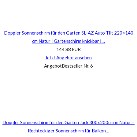
Doppler Sonnenschirm für den Garten SL-AZ Auto Tilt 220×140
cm Natur I Gartenschirm knickbar I…
144,88 EUR
Jetzt Angebot ansehen
Angebot
Bestseller Nr. 6
Doppler Sonnenschirm für den Garten Jack 300x200cm in Natur –
Rechteckiger Sonnenschirm für Balkon…