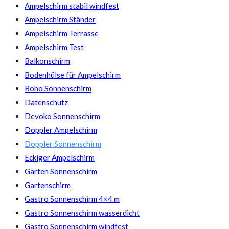
Ampelschirm stabil windfest
Ampelschirm Ständer
Ampelschirm Terrasse
Ampelschirm Test
Balkonschirm
Bodenhülse für Ampelschirm
Boho Sonnenschirm
Datenschutz
Devoko Sonnenschirm
Doppler Ampelschirm
Doppler Sonnenschirm
Eckiger Ampelschirm
Garten Sonnenschirm
Gartenschirm
Gastro Sonnenschirm 4×4 m
Gastro Sonnenschirm wasserdicht
Gastro Sonnenschirm windfest